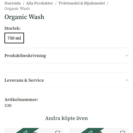
Startsida
/
Alla Produkter
/
Tvättmedel & Mjukmedel
/
Organic Wash
Organic Wash
Storlek:
750 ml
Produktbeskrivning
Leverans & Service
Artikelnummer:
530
Andra köpte även