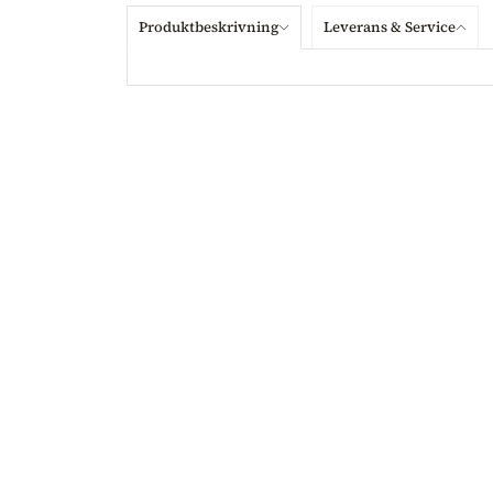
Produktbeskrivning
Leverans & Service