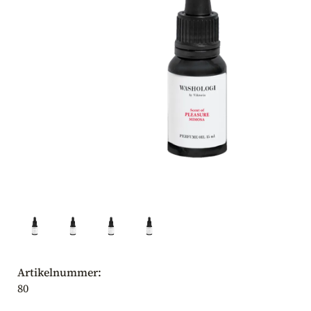
Artikelnummer:
80