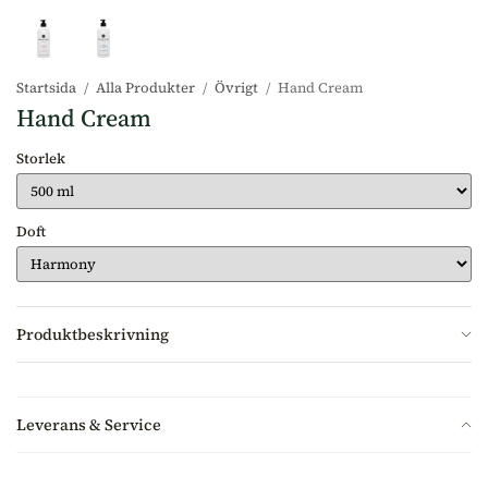
Startsida
/
Alla Produkter
/
Övrigt
/
Hand Cream
Hand Cream
Storlek
Doft
Produktbeskrivning
Leverans & Service